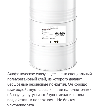
ПИГМЕНТ
ИСКУССТВЕННАЯ ТРАВА
ПРОМПОЛЫ
ТЕХНИКА
Смоленск
Алифатическое связующее — это специальный
полиуретановый клей, из которого делают
бесшовные резиновые покрытия. Он хорошо
взаимодействует с различными наполнителями,
образуя упругую и стойкую к механическим
воздействиям поверхность. Не боится
ультрафиолета.