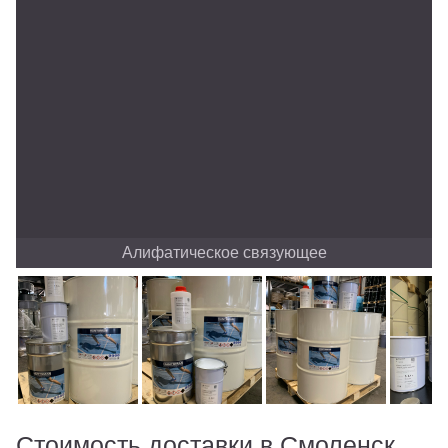
Алифатическое связующее
Стоимость доставки в Смоленск