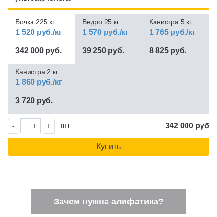
Бочка 225 кг
Ведро 25 кг
Канистра 5 кг
1 520 руб./кг
1 570 руб./кг
1 765 руб./кг
342 000 руб.
39 250 руб.
8 825 руб.
Канистра 2 кг
1 860 руб./кг
3 720 руб.
шт
342 000 руб
-
+
Купить
Зачем нужна алифатика?