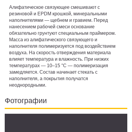
Алифатическое связующее смешивают с
резиновой и EPDM крошкой, минеральными
наполнителями — щебнем и гравием. Перед
нанесением рабочей смеси основание
обязательно грунтуют специальным праймером.
Масса из алифатического связующего и
наполнителя полимеризуется под воздействием
воздуха. На скорость отверждения материала
влияет температура и влажность. При низких
температурах — 10–15 °C — полимеризация
замедляется. Состав начинает стекать с
наполнителя, а покрытия получатся
неоднородными.
Фотографии